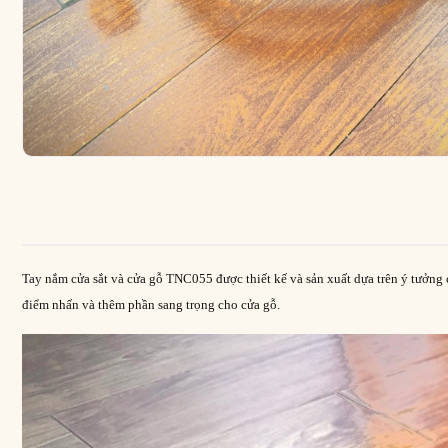
Tay nắm cửa sắt và cửa gỗ TNC055 được thiết kế và sản xuất dựa trên ý tưởng 
điểm nhấn và thêm phần sang trọng cho cửa gỗ.