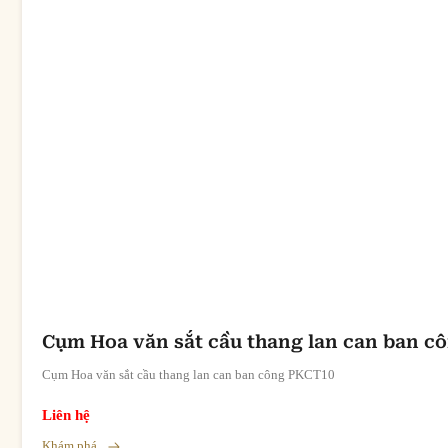
Cụm Hoa văn sắt cầu thang lan can ban c
Cụm Hoa văn sắt cầu thang lan can ban công PKCT10
Liên hệ
Khám phá