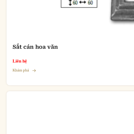
Sắt cán hoa văn
Liên hệ
Khám phá